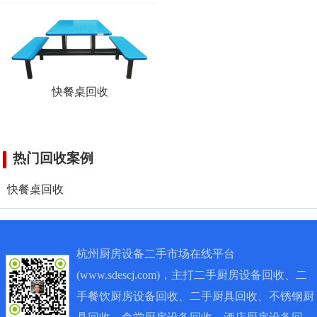
设备回收
收
回收
快餐桌回收
回收
热门回收案例
快餐桌回收
杭州厨房设备二手市场在线平台
(www.sdescj.com)，主打二手厨房设备回收、二
手餐饮厨房设备回收、二手厨具回收、不锈钢厨