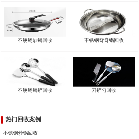
设备回收
收
回收
不锈钢炒锅回收
不锈钢鸳鸯锅回收
回收
不锈钢锅铲回收
刀铲勺回收
热门回收案例
不锈钢炒锅回收