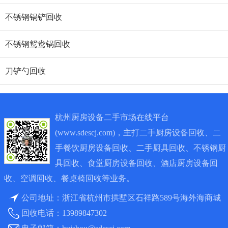
不锈钢锅铲回收
不锈钢鸳鸯锅回收
刀铲勺回收
杭州厨房设备二手市场在线平台
(www.sdescj.com)，主打二手厨房设备回收、二
手餐饮厨房设备回收、二手厨具回收、不锈钢厨
具回收、食堂厨房设备回收、酒店厨房设备回
收、空调回收、餐桌椅回收等业务。
公司地址：浙江省杭州市拱墅区石祥路589号海外海商城
回收电话：
13989847302