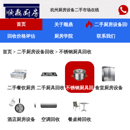
杭州厨房设备二手市场在线
首页
关于顺鼎
二手厨房设备回
回收价格评估
厨房学院
联系我们
首页
>
二手厨房设备回收
> 不锈钢厨具回收
二手餐饮厨房
二手厨具回收
不锈钢厨具回
食堂厨房设备
酒店厨房设备
空调回收
餐桌椅回收