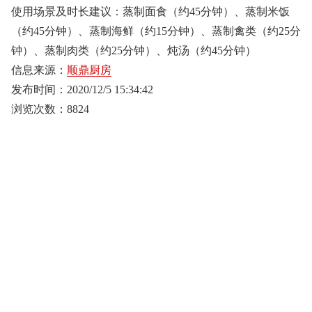
使用场景及时长建议：蒸制面食（约45分钟）、蒸制米饭
（约45分钟）、蒸制海鲜（约15分钟）、蒸制禽类（约25分
钟）、蒸制肉类（约25分钟）、炖汤（约45分钟）
信息来源：
顺鼎厨房
发布时间：2020/12/5 15:34:42
浏览次数：8824